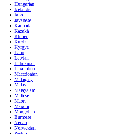
Hungarian
Icelandic
Igbo
Javanese
Kannada
Kazakh
Khmer
Kurdish
Kyrgyz
Latin
Latvian
Lithuanian
Luxembou..
Macedonian
Malagasy
Malay
Malayalam
Maltese
Maori
Marathi
Mongolian
Burmese
Nepali
Norwegian
Pashto